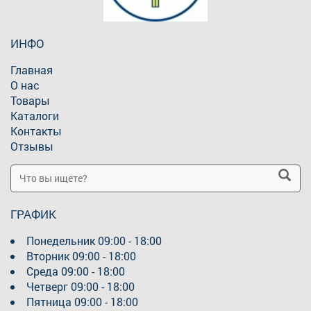
ИНФО
Главная
О нас
Товары
Каталоги
Контакты
Отзывы
ГРАФИК
Понедельник
09:00 - 18:00
Вторник
09:00 - 18:00
Среда
09:00 - 18:00
Четверг
09:00 - 18:00
Пятница
09:00 - 18:00