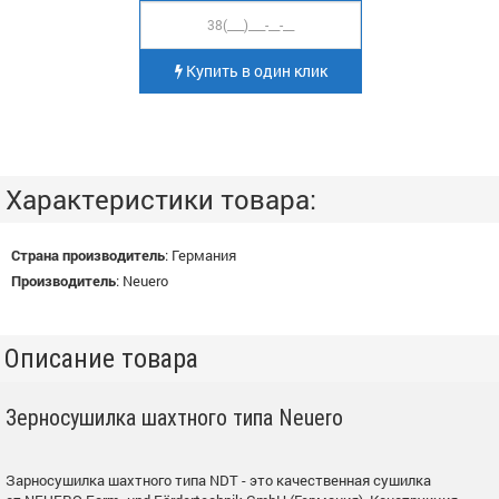
Купить в один клик
Характеристики товара:
Страна производитель
:
Германия
Производитель
:
Neuero
Описание товара
Зерносушилка шахтного типа Neuero
Зарносушилка шахтного типа NDT - это качественная сушилка