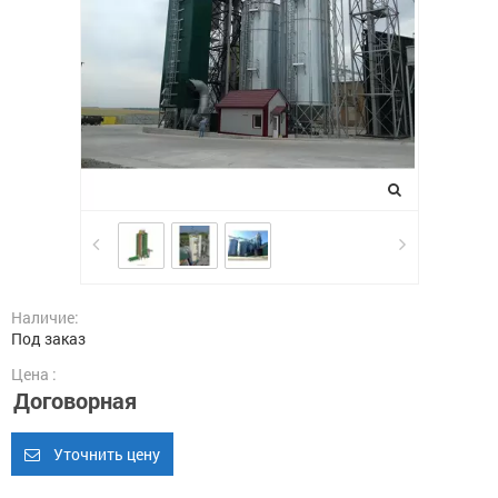
Наличие:
Под заказ
Цена :
Договорная
Уточнить цену