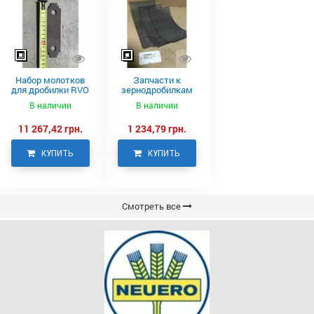
Набор молотков
Запчасти к
для дробилки RVO
зернодробилкам
Neuero
RVO
В наличии
В наличии
11 267,42 грн.
1 234,79 грн.
КУПИТЬ
КУПИТЬ
Смотреть все