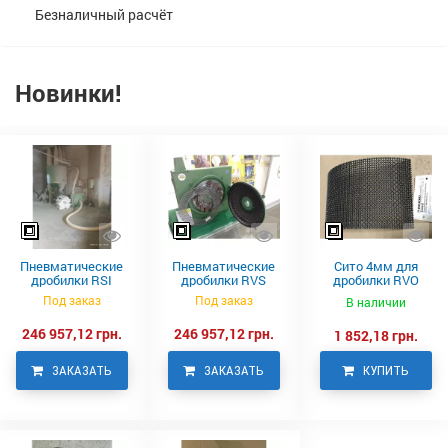
Безналичный расчёт
Новинки!
Пневматические
Пневматические
Сито 4мм для
дробилки RSI
дробилки RVS
дробилки RVO
Neuero
Под заказ
Под заказ
В наличии
246 957,12 грн.
246 957,12 грн.
1 852,18 грн.
ЗАКАЗАТЬ
ЗАКАЗАТЬ
КУПИТЬ