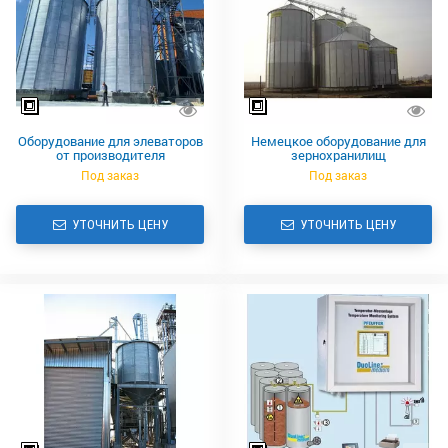
Оборудование для элеваторов
Немецкое оборудование для
от производителя
зернохранилищ
Под заказ
Под заказ
УТОЧНИТЬ ЦЕНУ
УТОЧНИТЬ ЦЕНУ