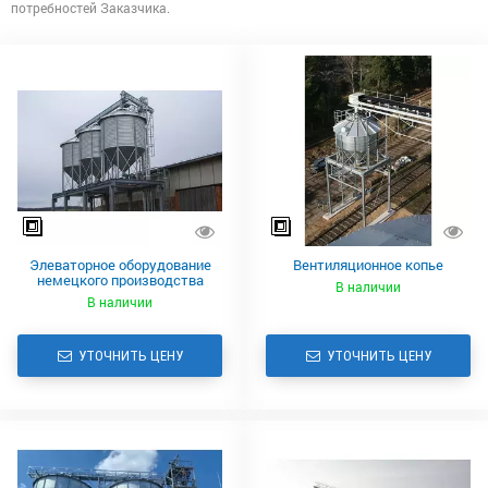
потребностей Заказчика.
Элеваторное оборудование
Вентиляционное копье
немецкого производства
В наличии
В наличии
УТОЧНИТЬ ЦЕНУ
УТОЧНИТЬ ЦЕНУ