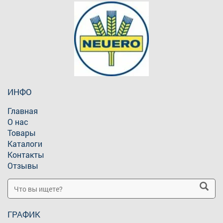
ИНФО
Главная
О нас
Товары
Каталоги
Контакты
Отзывы
ГРАФИК