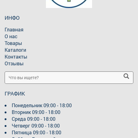
ИНФО
Главная
О нас
Товары
Каталоги
Контакты
Отзывы
ГРАФИК
Понедельник
09:00 - 18:00
Вторник
09:00 - 18:00
Среда
09:00 - 18:00
Четверг
09:00 - 18:00
Пятница
09:00 - 18:00