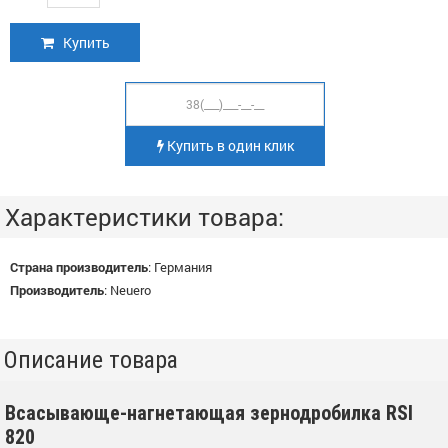
Купить
Купить в один клик
Характеристики товара:
Страна производитель
:
Германия
Производитель
:
Neuero
Описание товара
Всасывающе-нагнетающая зернодробилка RSI
820