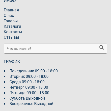
ИНФО
Главная
О нас
Товары
Каталоги
Контакты
Отзывы
ГРАФИК
Понедельник
09:00 - 18:00
Вторник
09:00 - 18:00
Среда
09:00 - 18:00
Четверг
09:00 - 18:00
Пятница
09:00 - 18:00
Суббота
Выходной
Воскресенье
Выходной