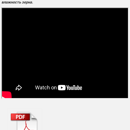
влажность зерна.