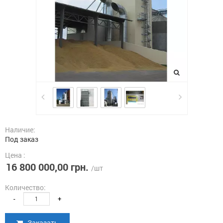
Наличие:
Под заказ
Цена :
16 800 000,00 грн.
/шт
Количество:
-
+
Заказать