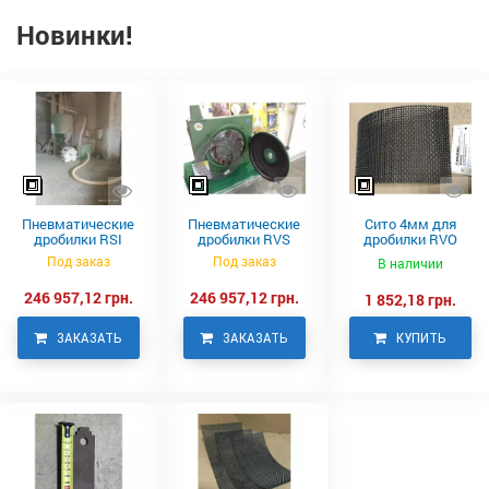
Новинки!
Пневматические
Пневматические
Сито 4мм для
дробилки RSI
дробилки RVS
дробилки RVO
Neuero
Под заказ
Под заказ
В наличии
246 957,12 грн.
246 957,12 грн.
1 852,18 грн.
ЗАКАЗАТЬ
ЗАКАЗАТЬ
КУПИТЬ