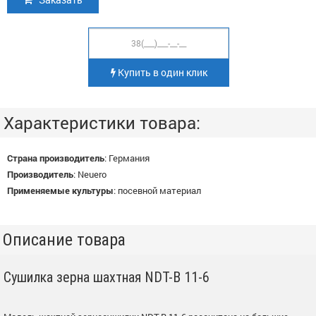
Купить в один клик
Характеристики товара:
Страна производитель
:
Германия
Производитель
:
Neuero
Применяемые культуры
:
посевной материал
Описание товара
Сушилка зерна шахтная NDT-B 11-6