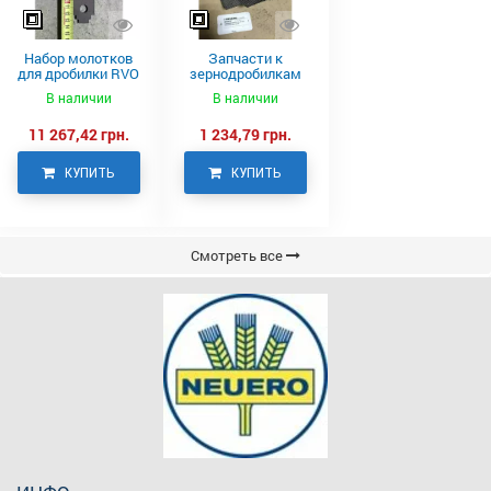
Набор молотков
Запчасти к
для дробилки RVO
зернодробилкам
Neuero
RVO
В наличии
В наличии
11 267,42 грн.
1 234,79 грн.
КУПИТЬ
КУПИТЬ
Смотреть все