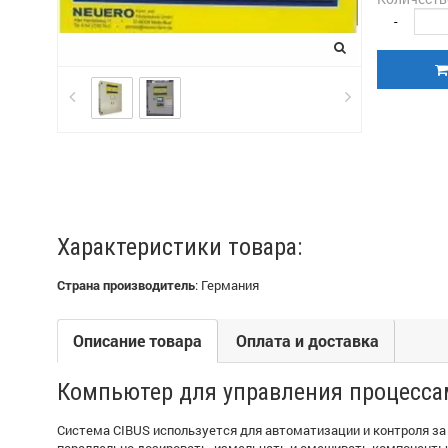
-
Характеристики товара:
Страна производитель
:
Германия
Описание товара
Оплата и доставка
Компьютер для управления процесса
Система CIBUS используется для автоматизации и контроля з