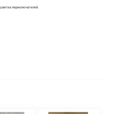
дсветка переключателей.