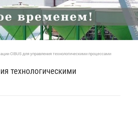
ации CIBUS для управления технологическими процессами
ния технологическими