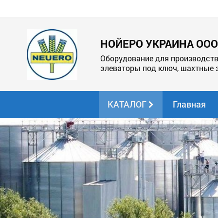
НОЙЕРО УКРАИНА ООО
Оборудование для производств
элеваторы под ключ, шахтные 
КАТАЛОГ
Главная