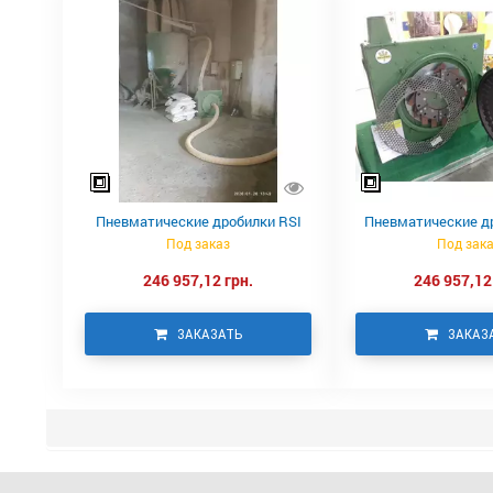
Пневматические дробилки RSI
Пневматические д
Под заказ
Под зак
246 957,12 грн.
246 957,12
ЗАКАЗАТЬ
ЗАКАЗ