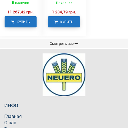
В наличии
В наличии
11 267,42 грн.
1 234,79 грн.
КУПИТЬ
КУПИТЬ
Смотреть все
ИНФО
Главная
О нас