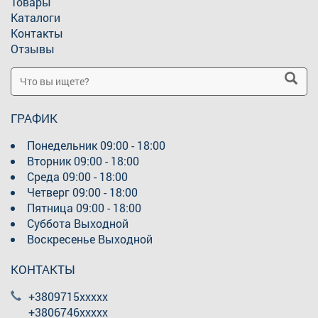
Товары
Каталоги
Контакты
Отзывы
ГРАФИК
Понедельник
09:00 - 18:00
Вторник
09:00 - 18:00
Среда
09:00 - 18:00
Четверг
09:00 - 18:00
Пятница
09:00 - 18:00
Суббота
Выходной
Воскресенье
Выходной
КОНТАКТЫ
+3809715xxxxx
+3806746xxxxx