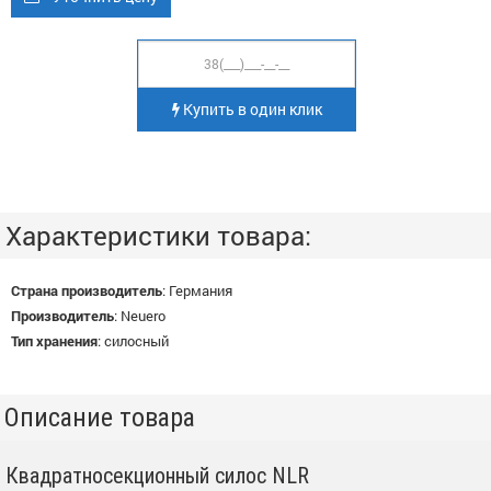
Купить в один клик
Характеристики товара:
Страна производитель
:
Германия
Производитель
:
Neuero
Тип хранения
:
силосный
Описание товара
Квадратносекционный силос NLR