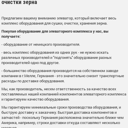
очистки зерна
Предлагаем вашему вниманию элеватор, который включает весь
комплекс оборудования для сушки, очистки, хранения зерна.
Покупая оборудование для элеваторного комплекса у нас, вы
получаете:
- оборудование от немецкого производителя.
- весь комплекс оборудования из одних рук - не нужно искать
различных производителей и "подгонять" оборудование разных
производителей одно под другое.
- большинство оборудования производится на собственном заводе
компании в г.Мелле, Германия - это значительно снизит транспортные
расходы по доставке оборудования.
Мы, как производитель, несем ответственность за качество всех
поставляемых нашей компанией компонентов элеваторного комплекса
и гарантируем качество оборудования.
Мы гарантируем минимальные сроки производства оборудования, и
быструю доставку к заказчику. Быстрая доставка компонентов и
запчастей - поскольку Германия расположена значительно ближе чем
Америка, например, строки доставки откуда составляют несколько
месяцев.