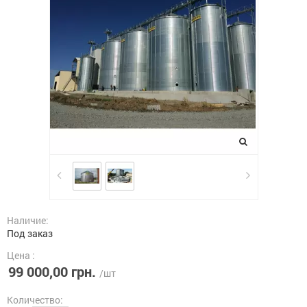
Наличие:
Под заказ
Цена :
99 000,00 грн.
/шт
Количество: