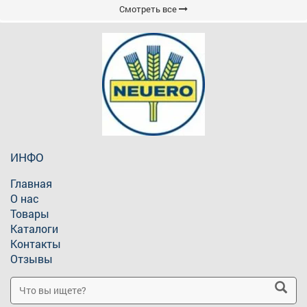
Смотреть все
ИНФО
Главная
О нас
Товары
Каталоги
Контакты
Отзывы