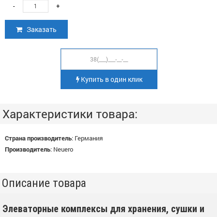
-
+
Заказать
Купить в один клик
Характеристики товара:
Страна производитель
:
Германия
Производитель
:
Neuero
Описание товара
Элеваторные комплексы для хранения, сушки и