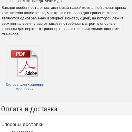
всевозможные датчики и др.
Важной особенностью поставляемых нашей компанией элеваторных
комплексов является то, что крыши силосов для хранения зерна
являются одновременно и опорной конструкцией, на которой лежит
верхняя галерея - у вас отпадает потребность строить опорные
колонны для верхнего транспортера, а это значительная экономия
финансов.
Силосы для хранения
зерновых
Оплата и доставка
Способы доставки