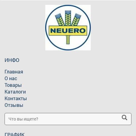
ИНФО
Главная
О нас
Товары
Каталоги
Контакты
Отзывы
ГРАФИК