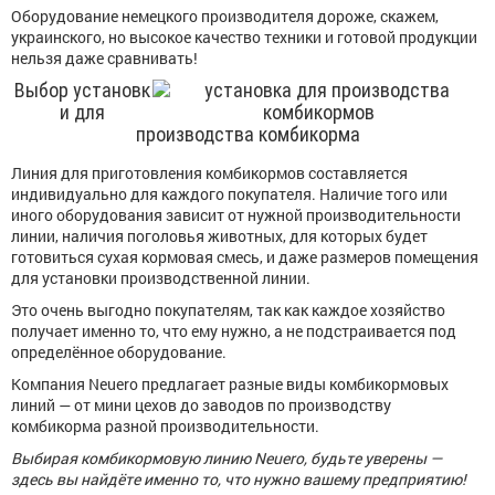
Оборудование немецкого производителя дороже, скажем,
украинского, но высокое качество техники и готовой продукции
нельзя даже сравнивать!
Выбор установк
и для
производства комбикорма
Линия для приготовления комбикормов составляется
индивидуально для каждого покупателя. Наличие того или
иного оборудования зависит от нужной производительности
линии, наличия поголовья животных, для которых будет
готовиться сухая кормовая смесь, и даже размеров помещения
для установки производственной линии.
Это очень выгодно покупателям, так как каждое хозяйство
получает именно то, что ему нужно, а не подстраивается под
определённое оборудование.
Компания Neuero предлагает разные виды комбикормовых
линий — от мини цехов до заводов по производству
комбикорма разной производительности.
Выбирая комбикормовую линию Neuero, будьте уверены —
здесь вы найдёте именно то, что нужно вашему предприятию!