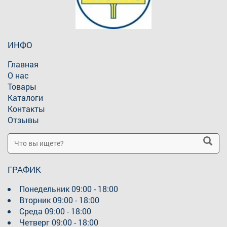
ИНФО
Главная
О нас
Товары
Каталоги
Контакты
Отзывы
ГРАФИК
Понедельник
09:00 - 18:00
Вторник
09:00 - 18:00
Среда
09:00 - 18:00
Четверг
09:00 - 18:00