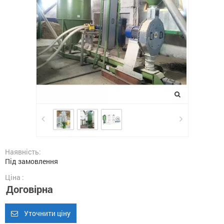
Наявність:
Під замовлення
Ціна :
Договірна
Уточнити ціну