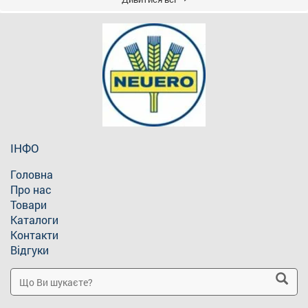
ІНФО
Головна
Про нас
Товари
Каталоги
Контакти
Відгуки