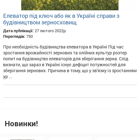
Елеватор під ключ або як в Україні справи з
будівництвом зерносховищ
Дата публікації:
27 лютого 2022р.
Переглядів:
750
Про необхідність будівництва елеватора в Україні Під час
зростання врожайності зернових та олійних культур розтер
попит на будівництво елеваторів для зберігання зерна. Слід
визнати, що зараз в Україні існує дефіцит потужностей для
зберігання зернових. Причина в тому, що у зв'язку із зростанням
ур ...
Новинки!