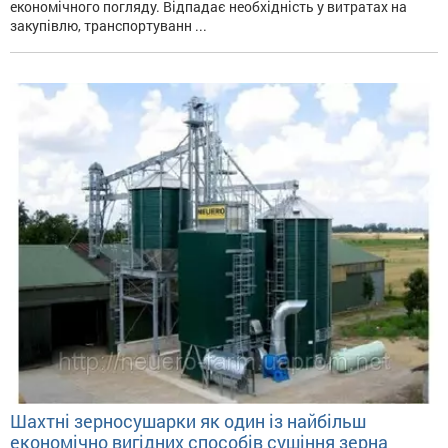
економічного погляду. Відпадає необхідність у витратах на
закупівлю, транспортуванн ...
Шахтні зерносушарки як один із найбільш
економічно вигідних способів сушіння зерна