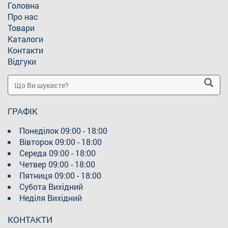
Головна
Про нас
Товари
Каталоги
Контакти
Відгуки
ГРАФІК
Понеділок
09:00 - 18:00
Вівторок
09:00 - 18:00
Середа
09:00 - 18:00
Четвер
09:00 - 18:00
Пятниця
09:00 - 18:00
Субота
Вихідний
Неділя
Вихідний
КОНТАКТИ