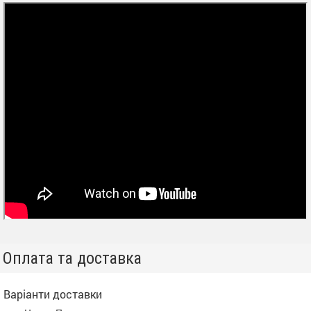
Оплата та доставка
Варіанти доставки