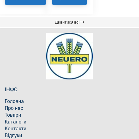
Дивитися всі
ІНФО
Головна
Про нас
Товари
Каталоги
Контакти
Відгуки