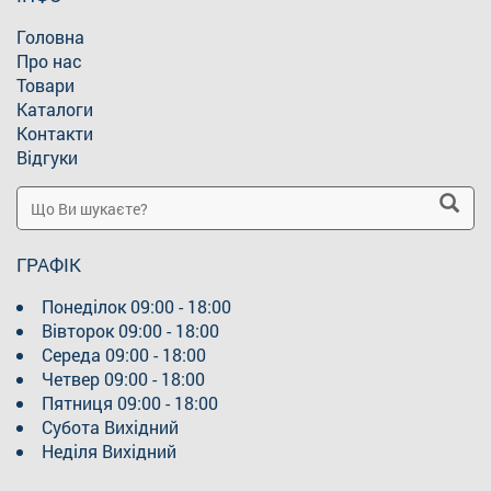
Головна
Про нас
Товари
Каталоги
Контакти
Відгуки
ГРАФІК
Понеділок
09:00 - 18:00
Вівторок
09:00 - 18:00
Середа
09:00 - 18:00
Четвер
09:00 - 18:00
Пятниця
09:00 - 18:00
Субота
Вихідний
Неділя
Вихідний