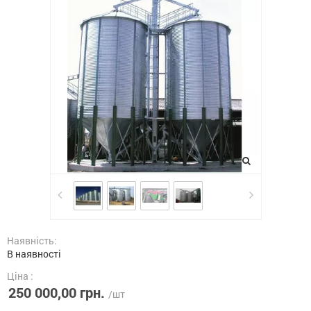
Наявність:
В наявності
Ціна :
250 000,00 грн.
/шт