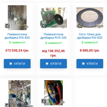
Пневматична
Пневматична
Сито 10мм для
дробарка RSI 820
дробарка RVS 320
дробарки RSI 820
Neuero
В наявності
В наявності
В наявності
372 036,24 грн.
8 680,85 грн.
від 196 352,46
грн.
КУПИТИ
КУПИТИ
КУПИТИ