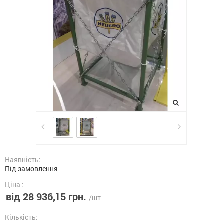
Наявність:
Під замовлення
Ціна :
від 28 936,15 грн.
/шт
Кількість: