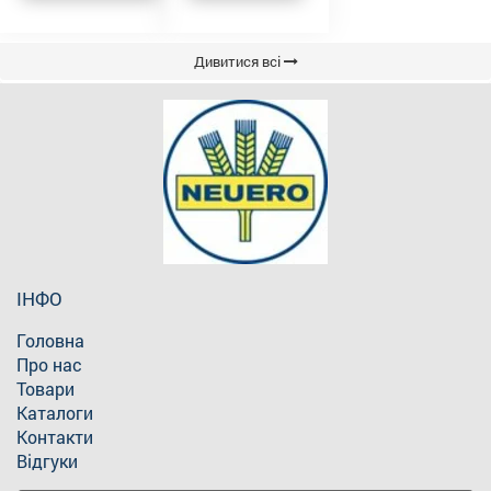
Дивитися всі
ІНФО
Головна
Про нас
Товари
Каталоги
Контакти
Відгуки