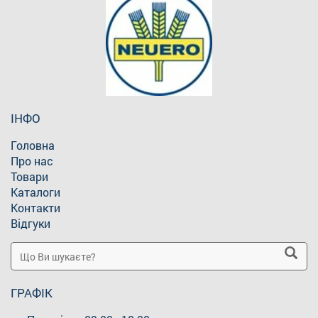
ІНФО
Головна
Про нас
Товари
Каталоги
Контакти
Відгуки
ГРАФІК